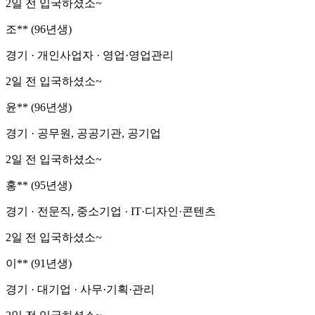
2일 전 입국하셨소~
조** (96년생)
경기 · 개인사업자 · 영업·영업관리
2일 전 입국하셨소~
윤** (96년생)
경기 · 공무원, 공공기관, 공기업
2일 전 입국하셨소~
홍** (95년생)
경기 · 전문직, 중소기업 · IT·디자인·콘텐츠
2일 전 입국하셨소~
이** (91년생)
경기 · 대기업 · 사무·기획·관리