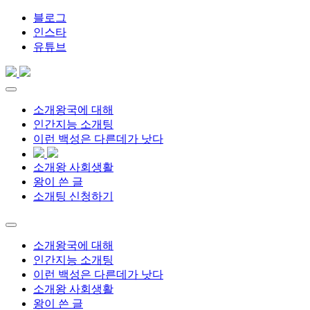
블로그
인스타
유튜브
소개왕국에 대해
인간지능 소개팅
이런 백성은 다른데가 낫다
소개왕 사회생활
왕이 쓴 글
소개팅 신청하기
소개왕국에 대해
인간지능 소개팅
이런 백성은 다른데가 낫다
소개왕 사회생활
왕이 쓴 글