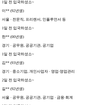
1일 전 입국하셨소~
이** (92년생)
서울 · 전문직, 프리랜서, 인플루언서 등
1일 전 입국하셨소~
한** (00년생)
경기 · 공무원, 공공기관, 공기업
1일 전 입국하셨소~
김** (93년생)
경기 · 중소기업, 개인사업자 · 영업·영업관리
2일 전 입국하셨소~
길** (92년생)
서울 · 공무원, 공공기관, 공기업 · 금융·회계