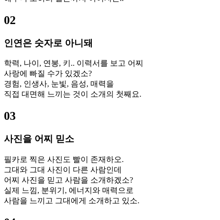
02
인연은 숫자로 아니돼
학력, 나이, 연봉, 키.. 이력서를 보고 어찌
사랑에 빠질 수가 있겠소?
경험, 인생사, 눈빛, 음성, 매력을
직접 대면해 느끼는 것이 소개의 첫째요.
03
사진을 어찌 믿소
필카로 찍은 사진도 빨이 존재하오.
그대와 그대 사진이 다른 사람인데
어찌 사진을 믿고 사람을 소개하겠소?
실제 느낌, 분위기, 에너지와 매력으로
사람을 느끼고 그대에게 소개하고 있소.