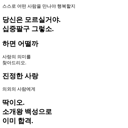
스스로 어떤 사람을 만나야 행복할지
당신은 모르실거야.
십중팔구 그렇소.
하면 어떨까
사랑의 의미를
찾아드리오.
진정한 사랑
의외의 사람에게
딱이오.
소개왕 백성으로
이미 합격.