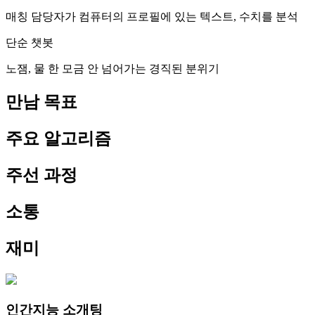
매칭 담당자가 컴퓨터의 프로필에 있는 텍스트, 수치를 분석
단순 챗봇
노잼, 물 한 모금 안 넘어가는 경직된 분위기
만남 목표
주요 알고리즘
주선 과정
소통
재미
인간지능 소개팅