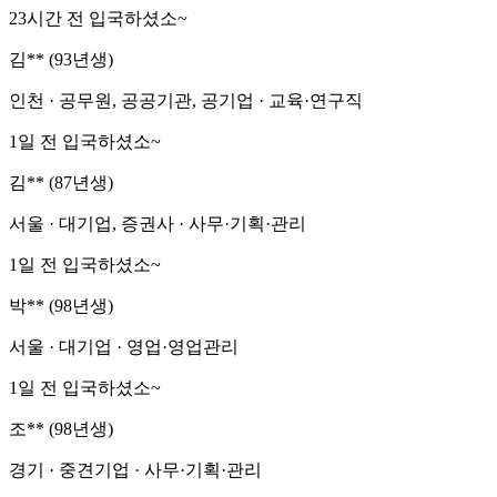
23시간 전 입국하셨소~
김** (93년생)
인천 · 공무원, 공공기관, 공기업 · 교육·연구직
1일 전 입국하셨소~
김** (87년생)
서울 · 대기업, 증권사 · 사무·기획·관리
1일 전 입국하셨소~
박** (98년생)
서울 · 대기업 · 영업·영업관리
1일 전 입국하셨소~
조** (98년생)
경기 · 중견기업 · 사무·기획·관리