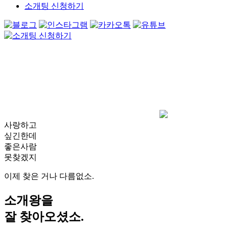
소개팅 신청하기
사랑하고
싶긴한데
좋은사람
못찾겠지
이제 찾은 거나 다름없소.
소개왕을
잘 찾아오셨소.